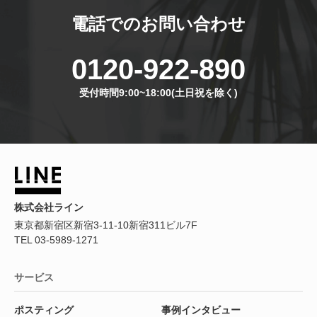
電話でのお問い合わせ
0120-922-890
受付時間9:00~18:00(土日祝を除く)
株式会社ライン
東京都新宿区新宿3-11-10新宿311ビル7F
TEL 03-5989-1271
サービス
ポスティング
事例インタビュー