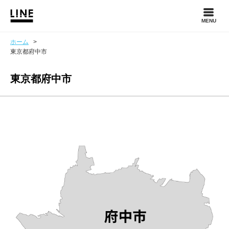
MENU
ホーム
>
東京都府中市
東京都府中市