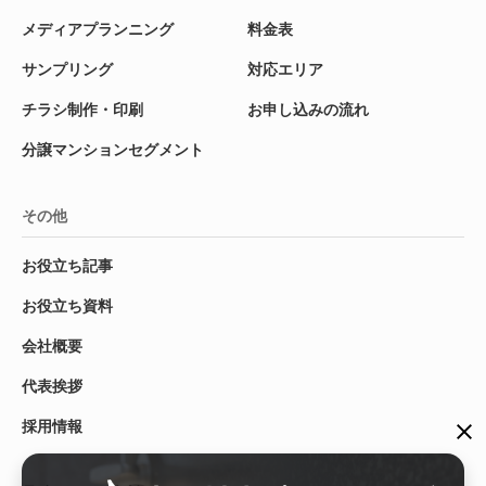
メディアプランニング
料金表
サンプリング
対応エリア
チラシ制作・印刷
お申し込みの流れ
分譲マンションセグメント
その他
お役立ち記事
お役立ち資料
会社概要
代表挨拶
採用情報