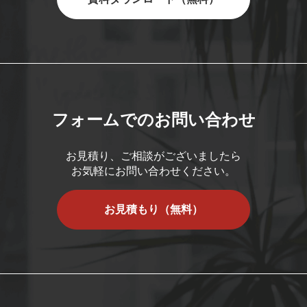
フォームでのお問い合わせ
お見積り、ご相談がございましたら
お気軽にお問い合わせください。
お見積もり（無料）