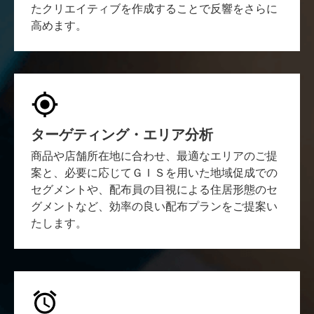
たクリエイティブを作成することで反響をさらに
高めます。
ターゲティング・エリア分析
商品や店舗所在地に合わせ、最適なエリアのご提
案と、必要に応じてＧＩＳを用いた地域促成での
セグメントや、配布員の目視による住居形態のセ
グメントなど、効率の良い配布プランをご提案い
たします。