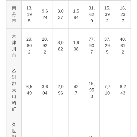
南
13,
31,
15,
16,
9,6
3,0
1,5
丹
19
62
39
23
24
37
84
市
5
9
2
7
木
29,
20,
77,
37,
40,
津
8,0
1,9
80
92
90
29
61
川
82
98
2
2
7
5
2
市
乙
訓
郡
15,
6,5
3,6
2,0
42
7,7
8,2
大
95
49
04
96
7
10
43
山
3
崎
町
久
世