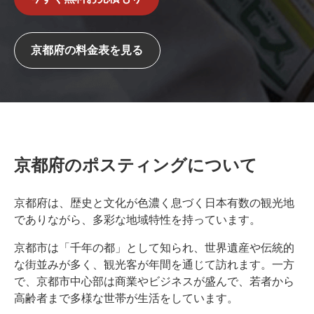
京都府の料金表を見る
京都府のポスティングについて
京都府は、歴史と文化が色濃く息づく日本有数の観光地
でありながら、多彩な地域特性を持っています。
京都市は「千年の都」として知られ、世界遺産や伝統的
な街並みが多く、観光客が年間を通じて訪れます。一方
で、京都市中心部は商業やビジネスが盛んで、若者から
高齢者まで多様な世帯が生活をしています。