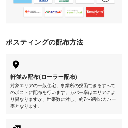
ポスティングの配布方法
軒並み配布(ローラー配布)
対象エリアの一般住宅、事業所の投函できるすべて
のポストに配布を行います。カバー率はエリアによ
り異なりますが、世帯数に対し、約7〜9割のカバー
率となります。