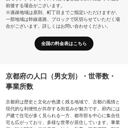
前後する場合がございます。
※過疎地域は原則、町丁目までご指定いただけますが、
一部地域は幹線道路、ブロックで区切らせていただく場
合がございます。詳しくはお問い合わせください。
全国の料金表はこちら
京都府の人口（男女別）・世帯数・
事業所数
京都府は歴史と文化が色濃く残る地域で、古都の風情と
現代的な利便性が共存する街並みが魅力です。府内には
戸建て住宅が多く見られる一方、都市部を中心に集合住
宅も広がっており、多様な世帯が居住しています。事業