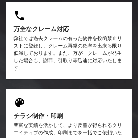
万全なクレーム対応
弊社では過去クレームの有った物件を投函禁止リ
ストに登録し、クレーム再発の確率を出来る限り
低減しております。また、万が一クレームが発生
した場合も、謝罪、引取り等迅速に対応いたしま
す。
チラシ制作・印刷
豊富な実績を活かして、より反響が得られるクリ
エイティブの作成、印刷までを一括でご依頼いた