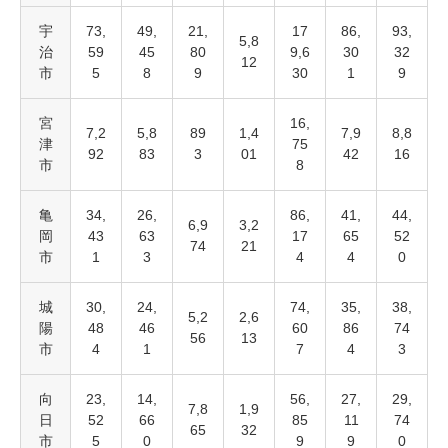
宇
73,
49,
21,
17
86,
93,
5,8
治
59
45
80
9,6
30
32
12
市
5
8
9
30
1
9
宮
16,
7,2
5,8
89
1,4
7,9
8,8
津
75
92
83
3
01
42
16
市
8
亀
34,
26,
86,
41,
44,
6,9
3,2
岡
43
63
17
65
52
74
21
市
1
3
4
4
0
城
30,
24,
74,
35,
38,
5,2
2,6
陽
48
46
60
86
74
56
13
市
4
1
7
4
3
向
23,
14,
56,
27,
29,
7,8
1,9
日
52
66
85
11
74
65
32
市
5
0
9
9
0