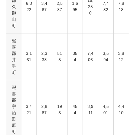
郡
15,
6,3
3,4
2,5
1,6
7,4
7,8
久
25
22
67
87
95
32
18
御
0
山
町
綴
喜
郡
3,1
2,3
51
35
7,4
3,5
3,8
井
61
38
5
4
06
94
12
手
町
綴
喜
郡
宇
3,4
2,8
19
45
8,9
4,5
4,4
治
21
87
5
4
11
01
10
田
原
町