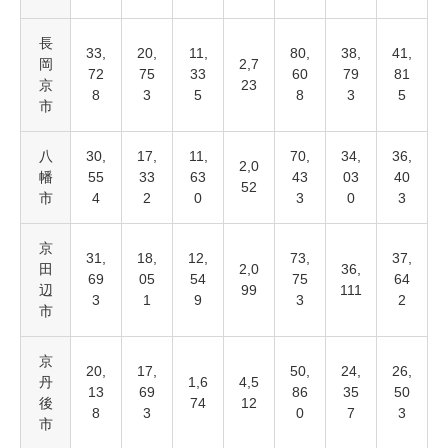
長
33,
20,
11,
80,
38,
41,
岡
2,7
72
75
33
60
79
81
京
23
8
3
5
8
3
5
市
八
30,
17,
11,
70,
34,
36,
2,0
幡
55
33
63
43
03
40
52
市
4
2
0
3
0
3
京
31,
18,
12,
73,
37,
田
2,0
36,
69
05
54
75
64
辺
99
111
3
1
9
3
2
市
京
20,
17,
50,
24,
26,
丹
1,6
4,5
13
69
86
35
50
後
74
12
8
3
0
7
3
市