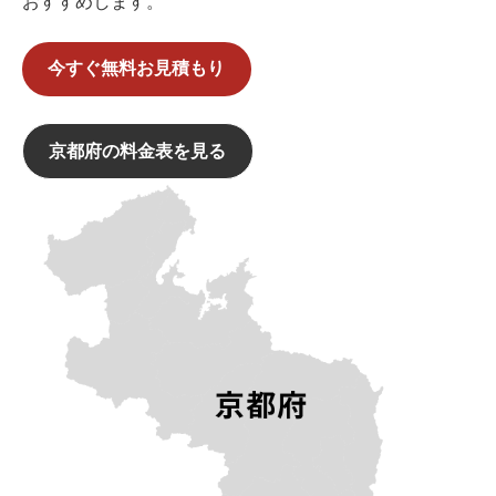
おすすめします。
今すぐ無料お見積もり
京都府の料金表を見る