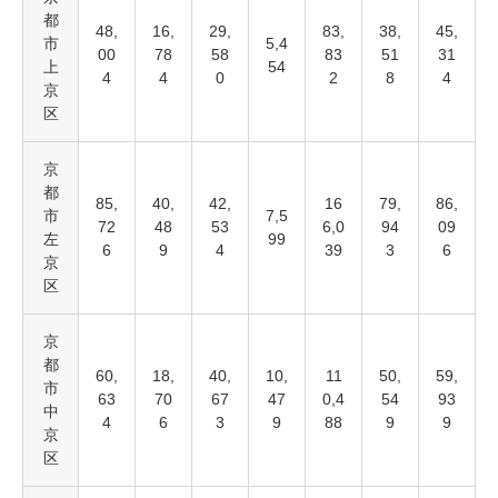
都
48,
16,
29,
83,
38,
45,
市
5,4
00
78
58
83
51
31
上
54
4
4
0
2
8
4
京
区
京
都
85,
40,
42,
16
79,
86,
市
7,5
72
48
53
6,0
94
09
左
99
6
9
4
39
3
6
京
区
京
都
60,
18,
40,
10,
11
50,
59,
市
63
70
67
47
0,4
54
93
中
4
6
3
9
88
9
9
京
区