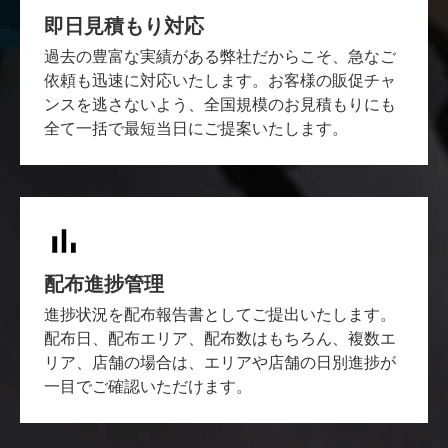
即日見積もり対応
過去の豊富な実績がある弊社だからこそ、急なご
依頼も迅速に対応いたします。お客様の販促チャ
ンスを逃さないよう、全国規模のお見積もりにも
全て一括で最短当日にご提案いたします。
配布進捗管理
進捗状況を配布報告書としてご提出いたします。
配布日、配布エリア、配布数はもちろん、複数エ
リア、店舗の場合は、エリアや店舗の日別進捗が
一目でご確認いただけます。