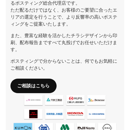
るポスティング総合代理店です。
ただ配るだけではなく、お客様のご要望に合ったエ
リアの選定を行うことで、より反響率の高いポステ
ィングをご提案いたします。
また、豊富な経験を活かしたチラシデザインから印
刷、配布報告まですべて丸投げでお任せいただけま
す。
ポスティングで分からないことは、何でもお気軽に
ご相談ください。
ご相談はこちら