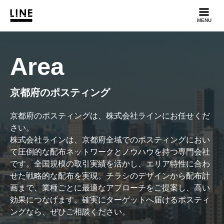
MENU
Area
京都府のポスティング
京都府のポスティングは、株式会社ラインにお任せくだ
さい。
株式会社ラインは、京都府全域でのポスティングにおい
て圧倒的な配布ネットワークとノウハウを持つ専門会社
です。全国規模の取引実績を活かし、エリア特性に合わ
せた戦略的な配布を実現。チラシのデザインから配布計
画まで、業種ごとに最適なアプローチをご提案し、高い
効果につなげます。確実にターゲットへ届けるポスティ
ングなら、ぜひご相談ください。