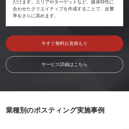
だけます。エリアやターゲットなど、媒体特性に
合わせたクリエイティブを作成することで、反響
率をさらに高めます。
今すぐ無料お見積もり
サービス詳細はこちら
業種別のポスティング実施事例