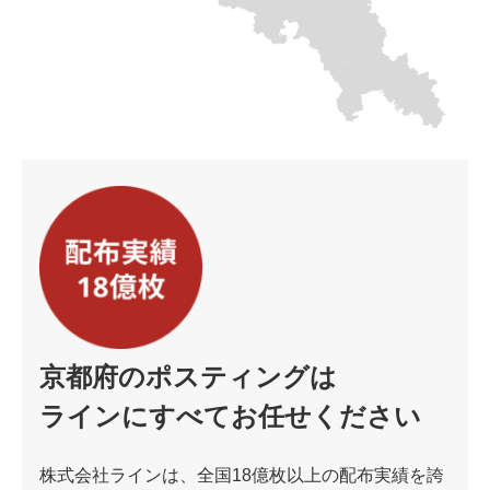
京都府のポスティングは
ラインにすべてお任せください
株式会社ラインは、全国18億枚以上の配布実績を誇