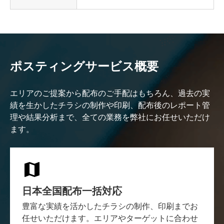
ポスティングサービス概要
エリアのご提案から配布のご手配はもちろん、過去の実
績を生かしたチラシの制作や印刷、配布後のレポート管
理や結果分析まで、全ての業務を弊社にお任せいただけ
ます。
日本全国配布一括対応
豊富な実績を活かしたチラシの制作、印刷までお
任せいただけます。エリアやターゲットに合わせ