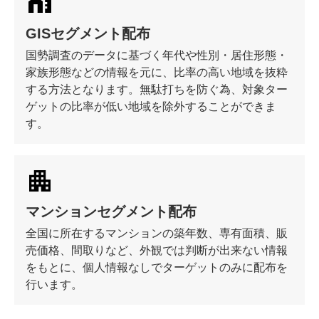
GISセグメント配布
国勢調査のデータに基づく年代や性別・居住形態・
家族形態などの情報を元に、比率の高い地域を抜粋
する方法となります。無駄打ちを防ぐ為、対象ター
ゲットの比率が低い地域を除外することができま
す。
マンションセグメント配布
全国に所在するマンションの築年数、専有面積、販
売価格、間取りなど、外観では判断が出来ない情報
をもとに、個人情報なしでターゲットのみに配布を
行います。