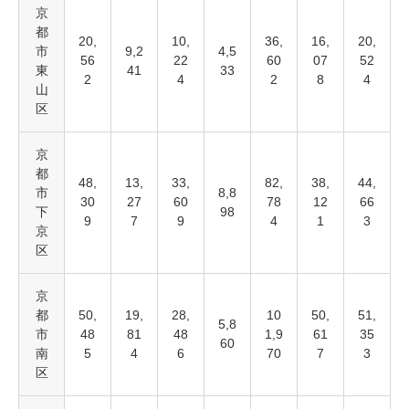
京
都
20,
10,
36,
16,
20,
市
9,2
4,5
56
22
60
07
52
東
41
33
2
4
2
8
4
山
区
京
都
48,
13,
33,
82,
38,
44,
市
8,8
30
27
60
78
12
66
下
98
9
7
9
4
1
3
京
区
京
都
50,
19,
28,
10
50,
51,
5,8
市
48
81
48
1,9
61
35
60
南
5
4
6
70
7
3
区