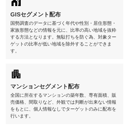
GISセグメント配布
国勢調査のデータに基づく年代や性別・居住形態・
家族形態などの情報を元に、比率の高い地域を抜粋
する方法となります。無駄打ちを防ぐ為、対象ター
ゲットの比率が低い地域を除外することができま
す。
マンションセグメント配布
全国に所在するマンションの築年数、専有面積、販
売価格、間取りなど、外観では判断が出来ない情報
をもとに、個人情報なしでターゲットのみに配布を
行います。