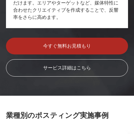
だけます。エリアやターゲットなど、媒体特性に
合わせたクリエイティブを作成することで、反響
率をさらに高めます。
今すぐ無料お見積もり
サービス詳細はこちら
業種別のポスティング実施事例