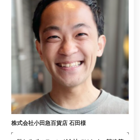
株式会社小田急百貨店 石田様