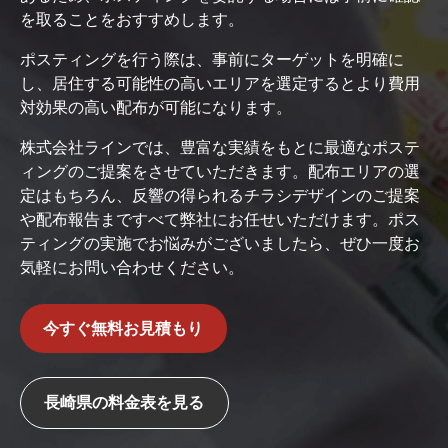
を取ることをおすすめします。
ポスティングを行う際は、事前にターゲットを明確に
し、居住する可能性の高いエリアを選定するとより費用
対効果の高い配布が可能になります。
株式会社ラインでは、豊富な実績をもとに最適なポステ
ィングのご提案をさせていただきます。配布エリアの選
定はもちろん、反響の得られるチラシデザインのご提案
や配布報告まですべて弊社にお任せいただけます。ポス
ティングの実施でお悩みがございましたら、ぜひ一度お
気軽にお問い合わせください。
今すぐ無料お見積もり
長崎県の料金表を見る