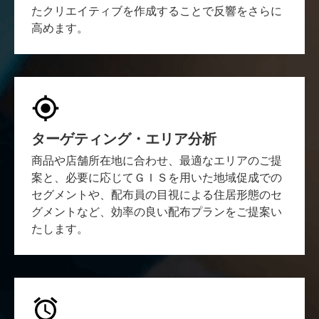
たクリエイティブを作成することで反響をさらに
高めます。
ターゲティング・エリア分析
商品や店舗所在地に合わせ、最適なエリアのご提
案と、必要に応じてＧＩＳを用いた地域促成での
セグメントや、配布員の目視による住居形態のセ
グメントなど、効率の良い配布プランをご提案い
たします。