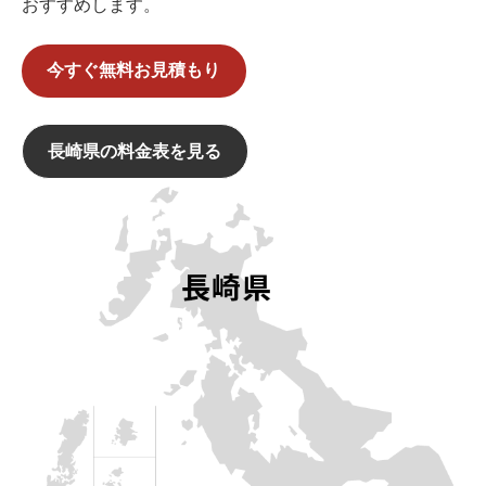
おすすめします。
今すぐ無料お見積もり
長崎県の料金表を見る