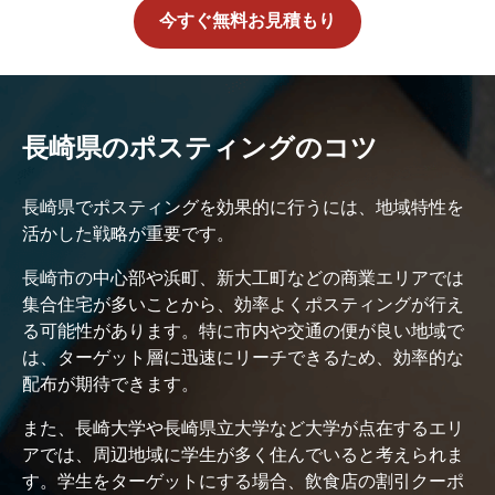
今すぐ無料お見積もり
長崎県のポスティングのコツ
長崎県でポスティングを効果的に行うには、地域特性を
活かした戦略が重要です。
長崎市の中心部や浜町、新大工町などの商業エリアでは
集合住宅が多いことから、効率よくポスティングが行え
る可能性があります。特に市内や交通の便が良い地域で
は、ターゲット層に迅速にリーチできるため、効率的な
配布が期待できます。
また、長崎大学や長崎県立大学など大学が点在するエリ
アでは、周辺地域に学生が多く住んでいると考えられま
す。学生をターゲットにする場合、飲食店の割引クーポ