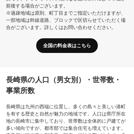
前後する場合がございます。
※過疎地域は原則、町丁目までご指定いただけますが、
一部地域は幹線道路、ブロックで区切らせていただく場
合がございます。詳しくはお問い合わせください。
全国の料金表はこちら
長崎県の人口（男女別）・世帯数・
事業所数
長崎県は九州の西端に位置し、多くの島々と美しい港町
を有する歴史と自然が魅力の地域です。人口は県庁所在
地の長崎市に集中しており、世帯数は全体的に戸建てが
多い傾向ですが、都市部では集合住宅も増えています。