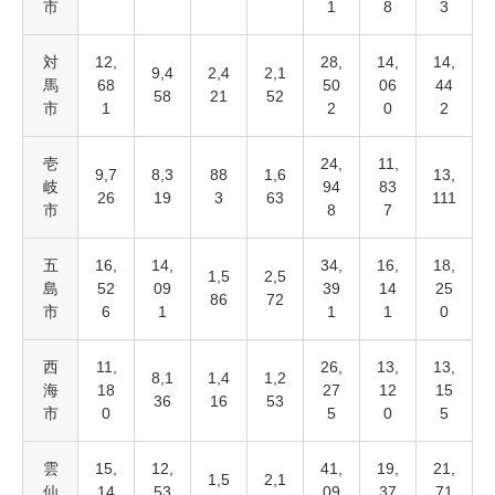
市
1
8
3
対
12,
28,
14,
14,
9,4
2,4
2,1
馬
68
50
06
44
58
21
52
市
1
2
0
2
壱
24,
11,
9,7
8,3
88
1,6
13,
岐
94
83
26
19
3
63
111
市
8
7
五
16,
14,
34,
16,
18,
1,5
2,5
島
52
09
39
14
25
86
72
市
6
1
1
1
0
西
11,
26,
13,
13,
8,1
1,4
1,2
海
18
27
12
15
36
16
53
市
0
5
0
5
雲
15,
12,
41,
19,
21,
1,5
2,1
仙
14
53
09
37
71