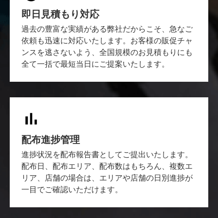
即日見積もり対応
過去の豊富な実績がある弊社だからこそ、急なご
依頼も迅速に対応いたします。お客様の販促チャ
ンスを逃さないよう、全国規模のお見積もりにも
全て一括で最短当日にご提案いたします。
配布進捗管理
進捗状況を配布報告書としてご提出いたします。
配布日、配布エリア、配布数はもちろん、複数エ
リア、店舗の場合は、エリアや店舗の日別進捗が
一目でご確認いただけます。