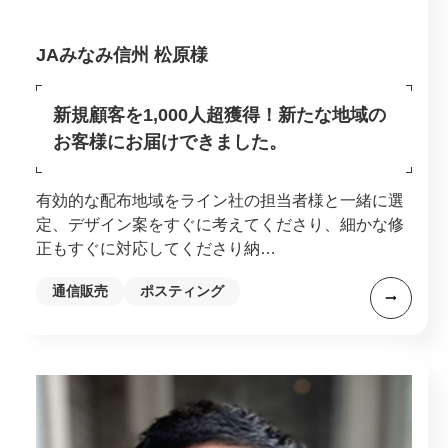
JAみなみ信州 松原様
新規顧客を1,000人超獲得！新たな地域の
お客様にお届けできました。
有効的な配布地域をライン社の担当者様と一緒に選
定、デザイン案をすぐに考えてくださり、細かな修
正もすぐに対応してくださり納…
通信販売
ポスティング