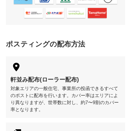
ポスティングの配布方法
軒並み配布(ローラー配布)
対象エリアの一般住宅、事業所の投函できるすべて
のポストに配布を行います。カバー率はエリアによ
り異なりますが、世帯数に対し、約7〜9割のカバー
率となります。