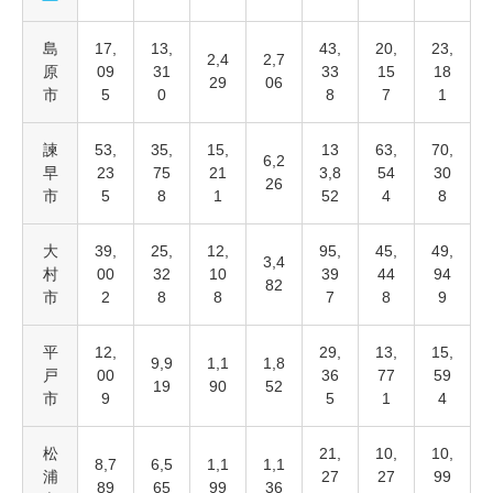
島
17,
13,
43,
20,
23,
2,4
2,7
原
09
31
33
15
18
29
06
市
5
0
8
7
1
諫
53,
35,
15,
13
63,
70,
6,2
早
23
75
21
3,8
54
30
26
市
5
8
1
52
4
8
大
39,
25,
12,
95,
45,
49,
3,4
村
00
32
10
39
44
94
82
市
2
8
8
7
8
9
平
12,
29,
13,
15,
9,9
1,1
1,8
戸
00
36
77
59
19
90
52
市
9
5
1
4
松
21,
10,
10,
8,7
6,5
1,1
1,1
浦
27
27
99
89
65
99
36