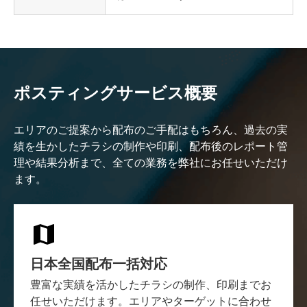
ポスティングサービス概要
エリアのご提案から配布のご手配はもちろん、過去の実
績を生かしたチラシの制作や印刷、配布後のレポート管
理や結果分析まで、全ての業務を弊社にお任せいただけ
ます。
日本全国配布一括対応
豊富な実績を活かしたチラシの制作、印刷までお
任せいただけます。エリアやターゲットに合わせ