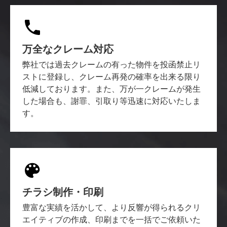
万全なクレーム対応
弊社では過去クレームの有った物件を投函禁止リ
ストに登録し、クレーム再発の確率を出来る限り
低減しております。また、万が一クレームが発生
した場合も、謝罪、引取り等迅速に対応いたしま
す。
チラシ制作・印刷
豊富な実績を活かして、より反響が得られるクリ
エイティブの作成、印刷までを一括でご依頼いた