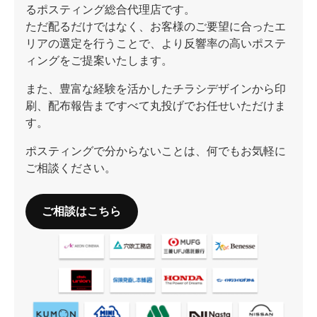
るポスティング総合代理店です。
ただ配るだけではなく、お客様のご要望に合ったエ
リアの選定を行うことで、より反響率の高いポステ
ィングをご提案いたします。
また、豊富な経験を活かしたチラシデザインから印
刷、配布報告まですべて丸投げでお任せいただけま
す。
ポスティングで分からないことは、何でもお気軽に
ご相談ください。
ご相談はこちら