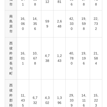
12
81
市
1
8
6
8
8
南
16,
14,
42,
19,
22,
島
59
2,6
06
35
33
59
73
原
9
48
0
6
0
8
2
市
西
彼
杵
16,
10,
40,
19,
21,
4,7
1,2
郡
01
67
78
19
58
38
43
長
1
8
0
6
4
与
町
西
彼
杵
11,
29,
14,
15,
6,7
4,3
1,3
郡
43
33
11
22
32
02
96
時
5
9
6
3