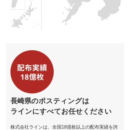
長崎県のポスティングは
ラインにすべてお任せください
株式会社ラインは、全国18億枚以上の配布実績を誇