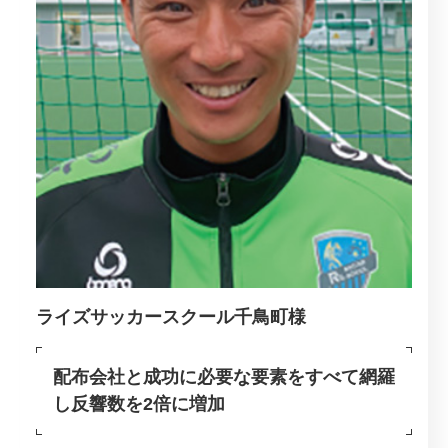
ライズサッカースクール千鳥町様
配布会社と成功に必要な要素をすべて網羅
し
反響数を2倍に増加