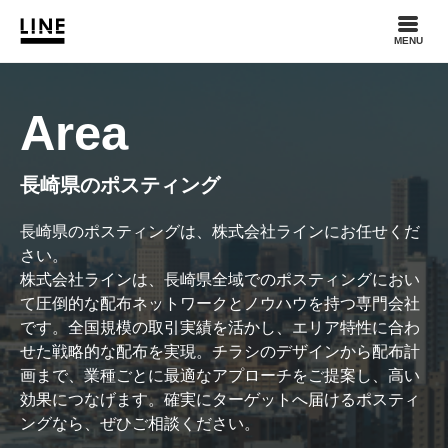
MENU
Area
長崎県のポスティング
長崎県のポスティングは、株式会社ラインにお任せくだ
さい。
株式会社ラインは、長崎県全域でのポスティングにおい
て圧倒的な配布ネットワークとノウハウを持つ専門会社
です。全国規模の取引実績を活かし、エリア特性に合わ
せた戦略的な配布を実現。チラシのデザインから配布計
画まで、業種ごとに最適なアプローチをご提案し、高い
効果につなげます。確実にターゲットへ届けるポスティ
ングなら、ぜひご相談ください。