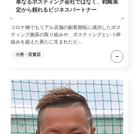
単なるポスティング会社ではなく、
戦略策
定から頼れるビジネスパートナー
コロナ禍でもリアル店舗の顧客開拓に成功したポス
ティング施策の取り組みや、ポスティングという枠
組みを超えた新たに生まれたビ…
小売・百貨店