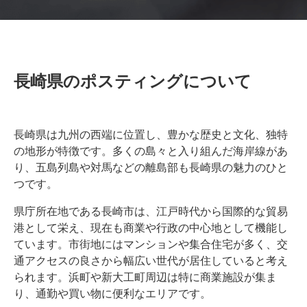
長崎県のポスティングについて
長崎県は九州の西端に位置し、豊かな歴史と文化、独特
の地形が特徴です。多くの島々と入り組んだ海岸線があ
り、五島列島や対馬などの離島部も長崎県の魅力のひと
つです。
県庁所在地である長崎市は、江戸時代から国際的な貿易
港として栄え、現在も商業や行政の中心地として機能し
ています。市街地にはマンションや集合住宅が多く、交
通アクセスの良さから幅広い世代が居住していると考え
られます。浜町や新大工町周辺は特に商業施設が集ま
り、通勤や買い物に便利なエリアです。