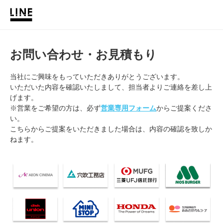
お問い合わせ・お見積もり
当社にご興味をもっていただきありがとうございます。
いただいた内容を確認いたしまして、担当者よりご連絡を差し上
げます。
※営業をご希望の方は、必ず
営業専用フォーム
からご提案くださ
い。
こちらからご提案をいただきました場合は、内容の確認を致しか
ねます。