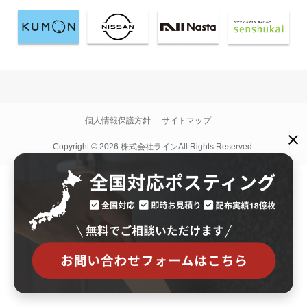
個人情報保護方針
サイトマップ
Copyright © 2026 株式会社ラインAll Rights Reserved.