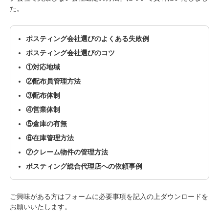
た。
ポスティング会社選びのよくある失敗例
ポスティング会社選びのコツ
①対応地域
②配布員管理方法
③配布体制
④営業体制
⑤倉庫の有無
⑥在庫管理方法
⑦クレーム物件の管理方法
ポスティング総合代理店への依頼事例
ご興味がある方はフォームに必要事項を記入の上ダウンロードを
お願いいたします。