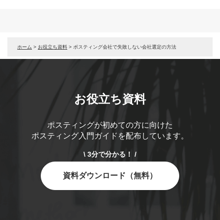
ホーム
>
お役立ち資料
>
ポスティング会社で失敗しない会社選定の方法
お役立ち資料
ポスティングが初めての方に向けた
ポスティング入門ガイドを配布しています。
\ 3分で分かる！ /
資料ダウンロード（無料）