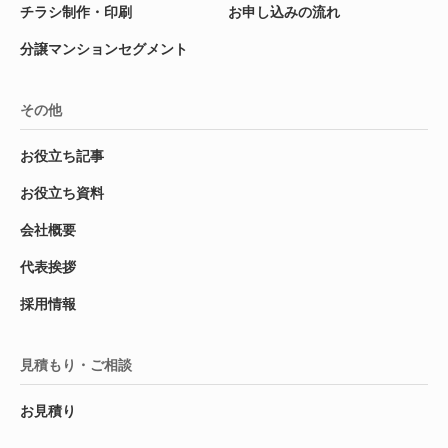
チラシ制作・印刷
お申し込みの流れ
分譲マンションセグメント
その他
お役立ち記事
お役立ち資料
会社概要
代表挨拶
採用情報
見積もり・ご相談
お見積り