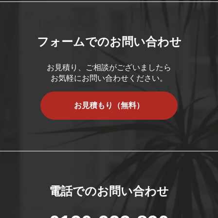
フォームでのお問い合わせ
お見積り、ご相談がございましたら
お気軽にお問い合わせください。
お見積もり（無料）
電話でのお問い合わせ