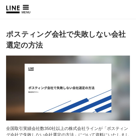
MENU
ポスティング会社で失敗しない会社
選定の方法
全国取引実績会社数350社以上の株式会社ラインが「ポスティン
グ会社で失敗しない会社選定の方法」について資料にいたしまし