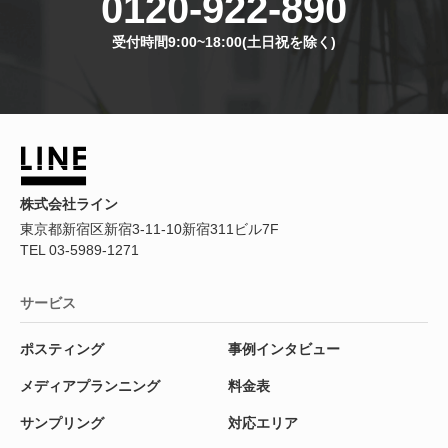
0120-922-890
受付時間9:00~18:00(土日祝を除く)
株式会社ライン
東京都新宿区新宿3-11-10新宿311ビル7F
TEL 03-5989-1271
サービス
ポスティング
事例インタビュー
メディアプランニング
料金表
サンプリング
対応エリア