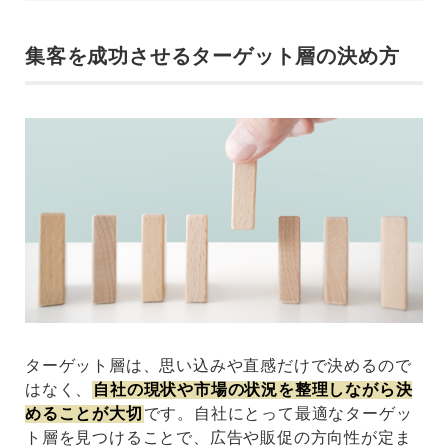
集客を成功させるターゲット層の決め方
ターゲット層は、思い込みや直感だけで決めるので
はなく、
自社の現状や市場の状況を整理しながら決
めることが大切
です。自社にとって最適なターゲッ
ト層を見つけることで、広告や販促の方向性が定ま