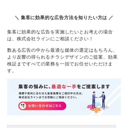
＼ 集客に効果的な広告方法を知りたい方は ／
集客に効果的な広告を実施したいとお考えの場合
は、株式会社ラインにご相談ください！
数ある広告の中から最適な媒体の選定はもちろん、
より反響の得られるチラシデザインのご提案、効果
検証まですべての業務を一括でお任せいただけま
す。