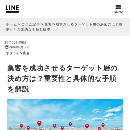
MENU
ホーム
>
コラム記事
>
集客を成功させるターゲット層の決め方は？重
要性と具体的な手順を解説
26年06月08日
26年06月03日
オフライン広告
集客を成功させるターゲット層の
決め方は？重要性と具体的な手順
を解説