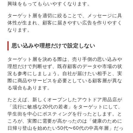
興味をもってもらいやすくなります。
ターゲット層を適切に絞ることで、メッセージに具
体性が生まれ、顧客に届きやすい広告を作りやすく
なります。
思い込みや理想だけで設定しない
ターゲット層を決める際は、売り手側の思い込みや
理想だけで判断せず、既存顧客のデータや市場の状
況も参考にしましょう。自社が届けたい相手と、実
際に商品やサービスを必要としている顧客層が異な
る場合もあります。
たとえば、新しくオープンしたアウトドア用品店が
「流行に敏感な20代の若者」をターゲットにして、
学生街を中心にポスティングを行ったとします。と
ころが、実際に需要が高かったのは「健康のために
日帰り登山を始めたい50代〜60代の中高年層」だっ