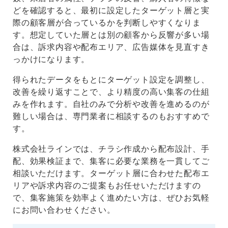
どを確認すると、最初に設定したターゲット層と実
際の顧客層が合っているかを判断しやすくなりま
す。想定していた層とは別の顧客から反響が多い場
合は、訴求内容や配布エリア、広告媒体を見直すき
っかけになります。
得られたデータをもとにターゲット設定を調整し、
改善を繰り返すことで、より精度の高い集客の仕組
みを作れます。自社のみで分析や改善を進めるのが
難しい場合は、専門業者に相談するのもおすすめで
す。
株式会社ラインでは、チラシ作成から配布設計、手
配、効果検証まで、集客に必要な業務を一貫してご
相談いただけます。ターゲット層に合わせた配布エ
リアや訴求内容のご提案もお任せいただけますの
で、集客施策を効率よく進めたい方は、ぜひお気軽
にお問い合わせください。