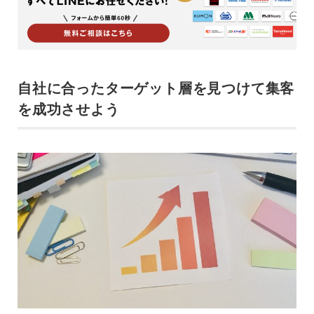
自社に合ったターゲット層を見つけて集客
を成功させよう