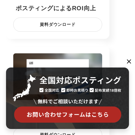
ポスティングによるROI向上
資料ダウンロード
ポスティング会社で失敗しな
い会社選定の方法
資料ダウンロード