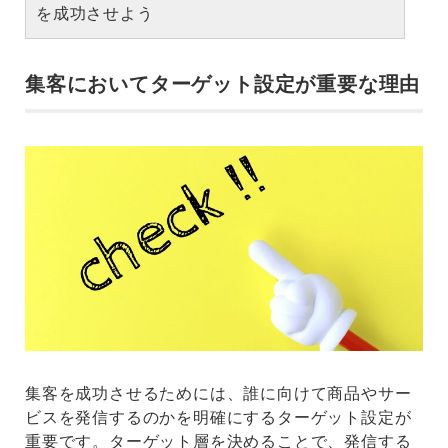
を成功させよう
集客においてターゲット設定が重要な理由
集客を成功させるためには、誰に向けて商品やサー
ビスを発信するのかを明確にするターゲット設定が
重要です。ターゲット層を決めることで、発信する