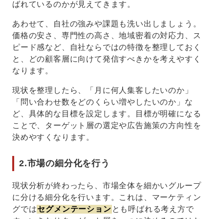
ばれているのかが見えてきます。
あわせて、自社の強みや課題も洗い出しましょう。
価格の安さ、専門性の高さ、地域密着の対応力、ス
ピード感など、自社ならではの特徴を整理しておく
と、どの顧客層に向けて発信すべきかを考えやすく
なります。
現状を整理したら、「月に何人集客したいのか」
「問い合わせ数をどのくらい増やしたいのか」な
ど、具体的な目標を設定します。目標が明確になる
ことで、ターゲット層の選定や広告施策の方向性を
決めやすくなります。
2.市場の細分化を行う
現状分析が終わったら、市場全体を細かいグループ
に分ける細分化を行います。これは、マーケティン
グでは
セグメンテーション
とも呼ばれる考え方で