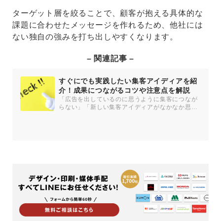
ターゲット層を絞ることで、顧客が抱える具体的な
課題に合わせたメッセージを作れるため、他社には
ない独自の強みを打ち出しやすくなります。
– 関連記事 –
すぐにでも実践したい集客アイディアを紹
介！成果につながるコツや注意点を解説
「広告を出しているのに思うように集客につなが
らない」「新しい集客アイディアがなかなか思い
浮かばない」と悩むマーケティ...