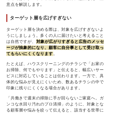
意点を解説します。
ターゲット層を広げすぎない
ターゲット層を決める際は、対象を広げすぎないよ
うにしましょう。多くの人に届けたいと考えること
は自然ですが、
対象が広がりすぎると広告のメッセ
ージが抽象的になり、顧客に自分事として受け取っ
てもらいにくくなります
。
たとえば、ハウスクリーニングのチラシで「お家の
お掃除、何でもやります」と伝えると、幅広いサー
ビスに対応していることは伝わります。一方で、具
体的な悩みが見えにくいため、数あるチラシの中で
印象に残りにくくなる場合があります。
「共働きで週末の掃除に手が回らないご家庭へ。ガ
ンコな水回り汚れのプロ清掃」のように、対象とな
る顧客層や悩みを絞って伝えると、該当する世帯に