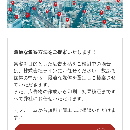
最適な集客方法をご提案いたします！
集客を目的とした広告出稿をご検討中の場合
は、株式会社ラインにお任せください。数ある
媒体の中から、最適な媒体を選定しご提案させ
ていただきます。
また、広告物の作成から印刷、効果検証まです
べて弊社にお任せいただけます。
＼フォームから無料で簡単にご相談いただけま
す／