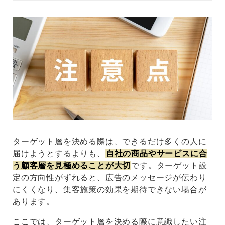
ターゲット層を決める際は、できるだけ多くの人に
届けようとするよりも、
自社の商品やサービスに合
う顧客層を見極めることが大切
です。ターゲット設
定の方向性がずれると、広告のメッセージが伝わり
にくくなり、集客施策の効果を期待できない場合が
あります。
ここでは、ターゲット層を決める際に意識したい注