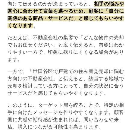
向けて伝えるのかが決まっていると、
相手の悩みや
関心に合わせて言葉を選べるため、顧客に「自分に
関係のある商品・サービスだ」と感じてもらいやす
くなります
。
たとえば、不動産会社の集客で「どんな物件の売却
でもお任せください」と広く伝えると、内容はわか
りやすい一方で、印象に残りにくくなる場合があり
ます。
一方で、「世田谷区で戸建ての住み替え売却に悩む
方向けの不動産会社」と伝えると、該当する地域で
売却を検討している方にとって、自分の状況に合う
サービスだと感じてもらいやすくなります。
このように、ターゲット層を絞ることで、特定の相
手に向けたメッセージを作りやすくなります。顧客
側に共感や期待感が生まれれば、問い合わせや来
店、購入につながる可能性も高まります。