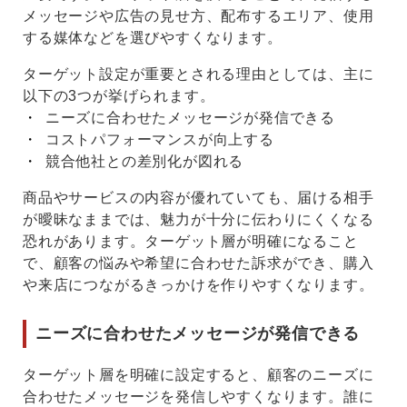
メッセージや広告の見せ方、配布するエリア、使用
する媒体などを選びやすくなります。
ターゲット設定が重要とされる理由としては、主に
以下の3つが挙げられます。
ニーズに合わせたメッセージが発信できる
コストパフォーマンスが向上する
競合他社との差別化が図れる
商品やサービスの内容が優れていても、届ける相手
が曖昧なままでは、魅力が十分に伝わりにくくなる
恐れがあります。ターゲット層が明確になること
で、顧客の悩みや希望に合わせた訴求ができ、購入
や来店につながるきっかけを作りやすくなります。
ニーズに合わせたメッセージが発信できる
ターゲット層を明確に設定すると、顧客のニーズに
合わせたメッセージを発信しやすくなります。誰に