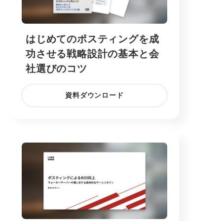
はじめてのポスティングを成
功させる戦略設計の基本と会
社選びのコツ
資料ダウンロード