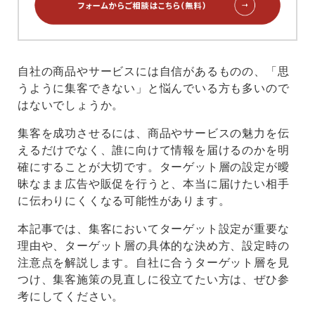
自社の商品やサービスには自信があるものの、「思
うように集客できない」と悩んでいる方も多いので
はないでしょうか。
集客を成功させるには、商品やサービスの魅力を伝
えるだけでなく、誰に向けて情報を届けるのかを明
確にすることが大切です。ターゲット層の設定が曖
昧なまま広告や販促を行うと、本当に届けたい相手
に伝わりにくくなる可能性があります。
本記事では、集客においてターゲット設定が重要な
理由や、ターゲット層の具体的な決め方、設定時の
注意点を解説します。自社に合うターゲット層を見
つけ、集客施策の見直しに役立てたい方は、ぜひ参
考にしてください。