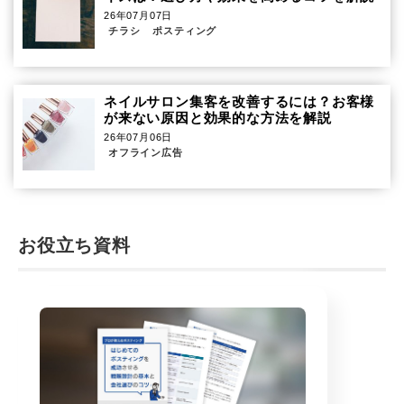
26年07月07日
チラシ
ポスティング
ネイルサロン集客を改善するには？お客様
が来ない原因と効果的な方法を解説
26年07月06日
オフライン広告
お役立ち資料