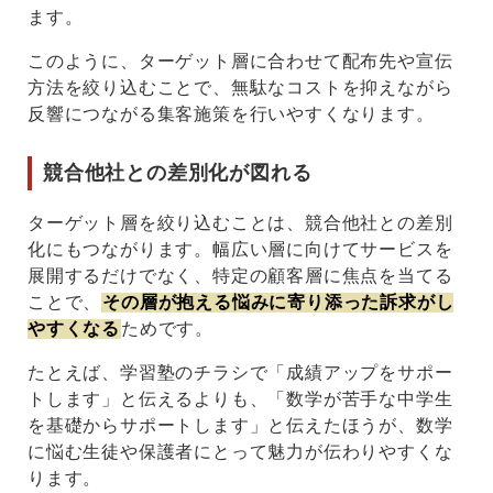
ます。
このように、ターゲット層に合わせて配布先や宣伝
方法を絞り込むことで、無駄なコストを抑えながら
反響につながる集客施策を行いやすくなります。
競合他社との差別化が図れる
ターゲット層を絞り込むことは、競合他社との差別
化にもつながります。幅広い層に向けてサービスを
展開するだけでなく、特定の顧客層に焦点を当てる
ことで、
その層が抱える悩みに寄り添った訴求がし
やすくなる
ためです。
たとえば、学習塾のチラシで「成績アップをサポー
トします」と伝えるよりも、「数学が苦手な中学生
を基礎からサポートします」と伝えたほうが、数学
に悩む生徒や保護者にとって魅力が伝わりやすくな
ります。