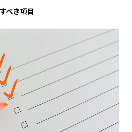
すべき項目