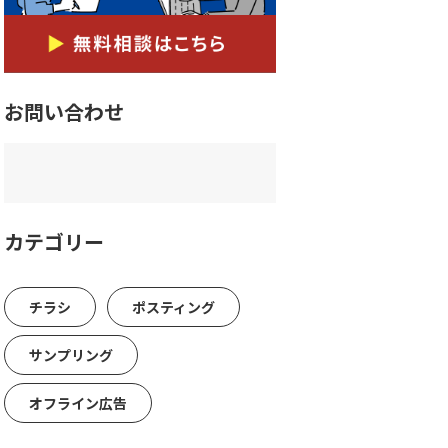
お問い合わせ
カテゴリー
チラシ
ポスティング
サンプリング
オフライン広告