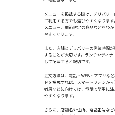
メニューを掲載する際は、デリバリー
て利用する方でも選びやすくなります
メニュー、季節限定の商品などをわか
やすくなります。
また、店舗とデリバリーの営業時間が
することが大切です。ランチやディナ
して記載すると親切です。
注文方法は、電話・WEB・アプリな
ドを掲載すれば、スマートフォンから
者層などに向けては、電話で簡単に注
やすくなります。
さらに、店舗名や住所、電話番号など