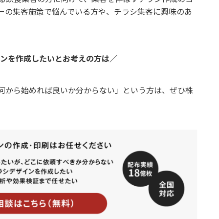
ーの集客施策で悩んでいる方や、チラシ集客に興味のあ
ンを作成したいとお考えの方は／
何から始めれば良いか分からない」という方は、ぜひ株