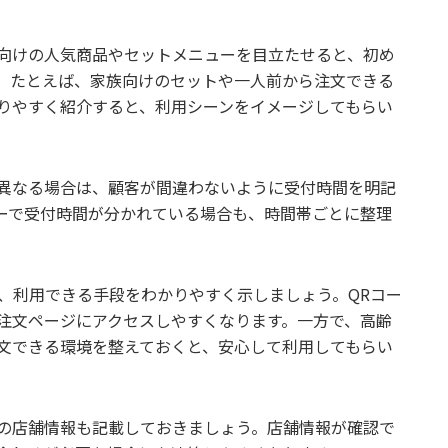
向けの人気商品やセットメニューを目立たせると、初め
。たとえば、家族向けのセットや一人前から注文できる
りやすく紹介すると、利用シーンをイメージしてもらい
異なる場合は、顧客が間違わないように受付時間を明記
ーで受付時間が分かれている場合も、時間帯ごとに整理
ど、利用できる手段をわかりやすく示しましょう。QRコー
注文ページにアクセスしやすくなります。一方で、高齢
文できる環境を整えておくと、安心して利用してもらい
の店舗情報も記載しておきましょう。店舗情報が確認で