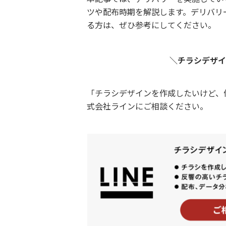
ツや配布時期を解説します。デリバリ
る方は、ぜひ参考にしてください。
＼チラシデザイ
「チラシデザインを作成したいけど、
式会社ラインにご相談ください。