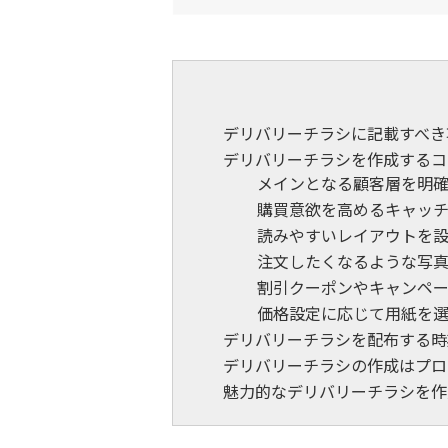
デリバリーチラシに記載すべき
デリバリーチラシを作成するコ
メインとなる顧客層を明
購買意欲を高めるキャッ
読みやすいレイアウトを
注文したくなるような写
割引クーポンやキャンペ
価格設定に応じて用紙を
デリバリーチラシを配布する時
デリバリーチラシの作成はプロ
魅力的なデリバリーチラシを作