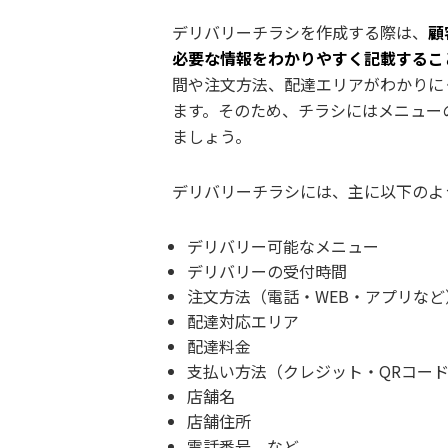
デリバリーチラシを作成する際は、
顧
必要な情報をわかりやすく記載するこ
間や注文方法、配達エリアがわかりに
ます。そのため、チラシにはメニュー
ましょう。
デリバリーチラシには、主に以下のよ
デリバリー可能なメニュー
デリバリーの受付時間
注文方法（電話・WEB・アプリなど
配達対応エリア
配達料金
支払い方法（クレジット・QRコー
店舗名
店舗住所
電話番号 など