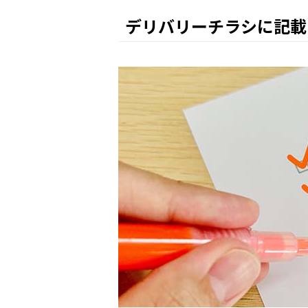
デリバリーチラシに記載