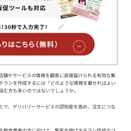
店舗やサービスの情報を顧客に直接届けられる有効な集
チラシを作成するには「どのような情報を載せればよい
悩む方も多いのではないでしょうか。
とで、デリバリーサービスの認知度を高め、注文につな
る飲食業者の方に向けて、集客を伸ばすチラシ作成のコ