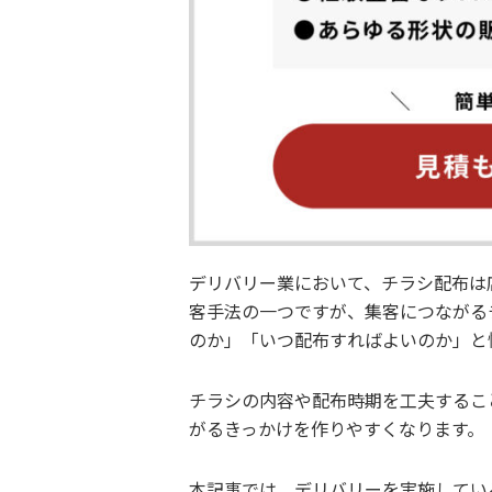
デリバリー業において、チラシ配布は
客手法の一つですが、集客につながる
のか」「いつ配布すればよいのか」と
チラシの内容や配布時期を工夫するこ
がるきっかけを作りやすくなります。
本記事では、デリバリーを実施してい