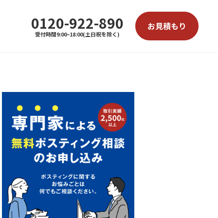
0120-922-890
お見積もり
受付時間9:00~18:00(土日祝を除く)