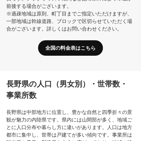
前後する場合がございます。
※過疎地域は原則、町丁目までご指定いただけますが、
一部地域は幹線道路、ブロックで区切らせていただく場
合がございます。詳しくはお問い合わせください。
全国の料金表はこちら
長野県の人口（男女別）・世帯数・
事業所数
長野県は中部地方に位置し、豊かな自然と四季折々の景
観が魅力の内陸県です。県内には山間部が多く、地域ご
とに人口分布や暮らし方に違いがあります。人口は地方
都市に集中し、世帯は戸建てが多い傾向です。事業所は