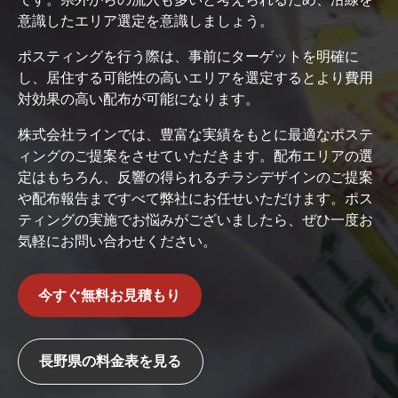
意識したエリア選定を意識しましょう。
ポスティングを行う際は、事前にターゲットを明確に
し、居住する可能性の高いエリアを選定するとより費用
対効果の高い配布が可能になります。
株式会社ラインでは、豊富な実績をもとに最適なポステ
ィングのご提案をさせていただきます。配布エリアの選
定はもちろん、反響の得られるチラシデザインのご提案
や配布報告まですべて弊社にお任せいただけます。ポス
ティングの実施でお悩みがございましたら、ぜひ一度お
気軽にお問い合わせください。
今すぐ無料お見積もり
長野県の料金表を見る