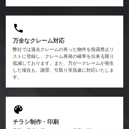
万全なクレーム対応
弊社では過去クレームの有った物件を投函禁止リ
ストに登録し、クレーム再発の確率を出来る限り
低減しております。また、万が一クレームが発生
した場合も、謝罪、引取り等迅速に対応いたしま
す。
チラシ制作・印刷