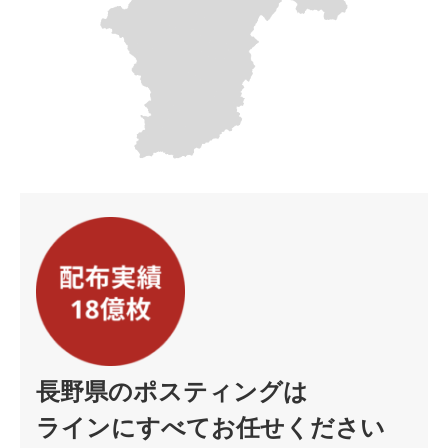
長野県のポスティングは
ラインにすべてお任せください