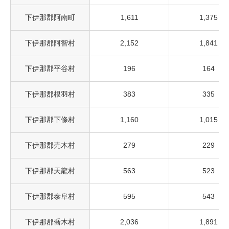
下伊那郡阿南町
1,611
1,375
下伊那郡阿智村
2,152
1,841
下伊那郡平谷村
196
164
下伊那郡根羽村
383
335
下伊那郡下條村
1,160
1,015
下伊那郡売木村
279
229
下伊那郡天龍村
563
523
下伊那郡泰阜村
595
543
下伊那郡喬木村
2,036
1,891