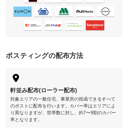
ポスティングの配布方法
軒並み配布(ローラー配布)
対象エリアの一般住宅、事業所の投函できるすべて
のポストに配布を行います。カバー率はエリアによ
り異なりますが、世帯数に対し、約7〜9割のカバー
率となります。