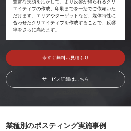
豊富な実績を活かして、より反響が得られるクリ
エイティブの作成、印刷までを一括でご依頼いた
だけます。エリアやターゲットなど、媒体特性に
合わせたクリエイティブを作成することで、反響
率をさらに高めます。
今すぐ無料お見積もり
サービス詳細はこちら
業種別のポスティング実施事例