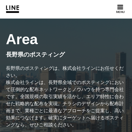
MENU
Area
長野県のポスティング
長野県のポスティングは、株式会社ラインにお任せくだ
さい。
株式会社ラインは、長野県全域でのポスティングにおい
て圧倒的な配布ネットワークとノウハウを持つ専門会社
です。全国規模の取引実績を活かし、エリア特性に合わ
せた戦略的な配布を実現。チラシのデザインから配布計
画まで、業種ごとに最適なアプローチをご提案し、高い
効果につなげます。確実にターゲットへ届けるポスティ
ングなら、ぜひご相談ください。