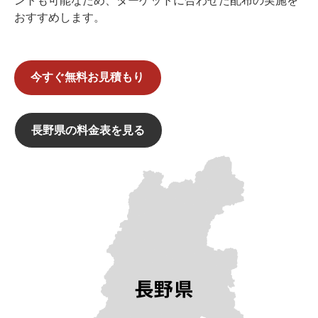
ントも可能なため、ターゲットに合わせた配布の実施を
おすすめします。
今すぐ無料お見積もり
長野県の料金表を見る