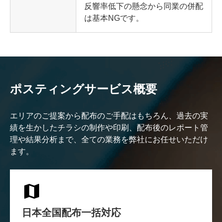
反響率低下の懸念から同業の併配
は基本NGです。
ポスティングサービス概要
エリアのご提案から配布のご手配はもちろん、過去の実
績を生かしたチラシの制作や印刷、配布後のレポート管
理や結果分析まで、全ての業務を弊社にお任せいただけ
ます。
日本全国配布一括対応