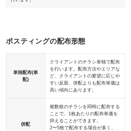
ポスティングの配布形態
クライアントのチラシ単独で配布
を行います。配布方法やエリアな
単独配布(単
ど、クライアントの要望に応じや
配)
すい反面、併配よりも配布単価は
高い傾向にあります。
複数枚のチラシを同時に配布する
ことで、1枚あたりの配布単価を
抑えることができます。
併配
2〜5枚で配布する場合が多く、