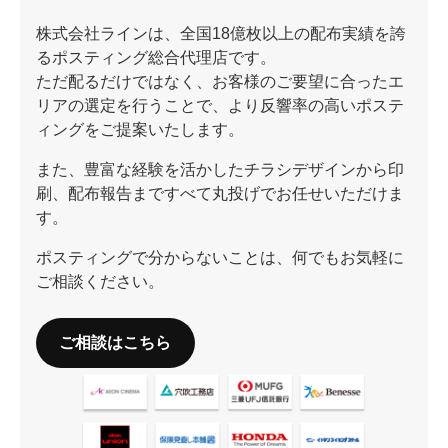
株式会社ラインは、全国18億枚以上の配布実績を誇
るポスティング総合代理店です。
ただ配るだけではなく、お客様のご要望に合ったエ
リアの選定を行うことで、より反響率の高いポステ
ィングをご提案いたします。
また、豊富な経験を活かしたチラシデザインから印
刷、配布報告まですべて丸投げでお任せいただけま
す。
ポスティングで分からないことは、何でもお気軽に
ご相談ください。
ご相談はこちら