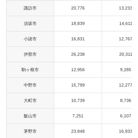
諏訪市
20,776
13,233
須坂市
18,839
14,611
小諸市
16,831
12,767
伊那市
26,238
20,311
駒ヶ根市
12,956
9,285
中野市
15,799
12,277
大町市
10,739
8,736
飯山市
7,251
6,107
茅野市
23,848
16,933