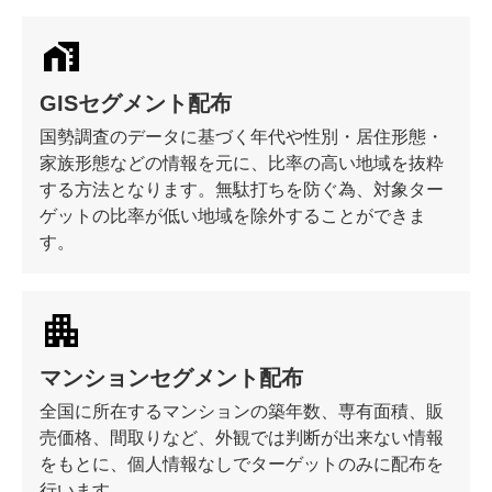
GISセグメント配布
国勢調査のデータに基づく年代や性別・居住形態・
家族形態などの情報を元に、比率の高い地域を抜粋
する方法となります。無駄打ちを防ぐ為、対象ター
ゲットの比率が低い地域を除外することができま
す。
マンションセグメント配布
全国に所在するマンションの築年数、専有面積、販
売価格、間取りなど、外観では判断が出来ない情報
をもとに、個人情報なしでターゲットのみに配布を
行います。