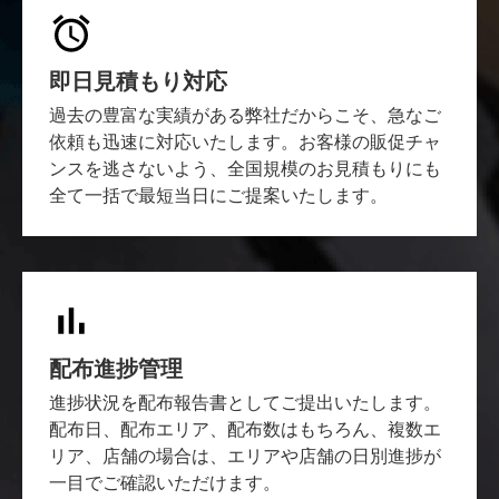
即日見積もり対応
過去の豊富な実績がある弊社だからこそ、急なご
依頼も迅速に対応いたします。お客様の販促チャ
ンスを逃さないよう、全国規模のお見積もりにも
全て一括で最短当日にご提案いたします。
配布進捗管理
進捗状況を配布報告書としてご提出いたします。
配布日、配布エリア、配布数はもちろん、複数エ
リア、店舗の場合は、エリアや店舗の日別進捗が
一目でご確認いただけます。