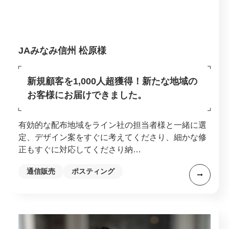
JAみなみ信州 松原様
新規顧客を1,000人超獲得！新たな地域の
お客様にお届けできました。
有効的な配布地域をライン社の担当者様と一緒に選
定、デザイン案をすぐに考えてくださり、細かな修
正もすぐに対応してくださり納…
通信販売
ポスティング