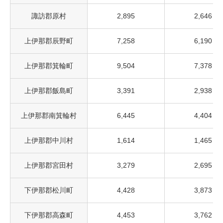
諏訪郡原村
2,895
2,646
上伊那郡辰野町
7,258
6,190
上伊那郡箕輪町
9,504
7,378
上伊那郡飯島町
3,391
2,938
上伊那郡南箕輪村
6,445
4,404
上伊那郡中川村
1,614
1,465
上伊那郡宮田村
3,279
2,695
下伊那郡松川町
4,428
3,873
下伊那郡高森町
4,453
3,762