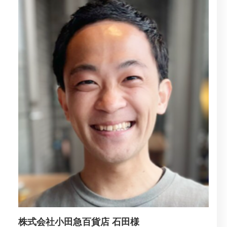
株式会社小田急百貨店 石田様