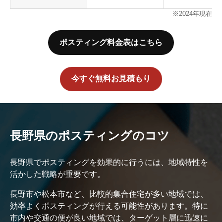
※2024年現在
ポスティング料金表はこちら
今すぐ無料お見積もり
長野県のポスティングのコツ
長野県でポスティングを効果的に行うには、地域特性を
活かした戦略が重要です。
長野市や松本市など、比較的集合住宅が多い地域では、
効率よくポスティングが行える可能性があります。特に
市内や交通の便が良い地域では、ターゲット層に迅速に