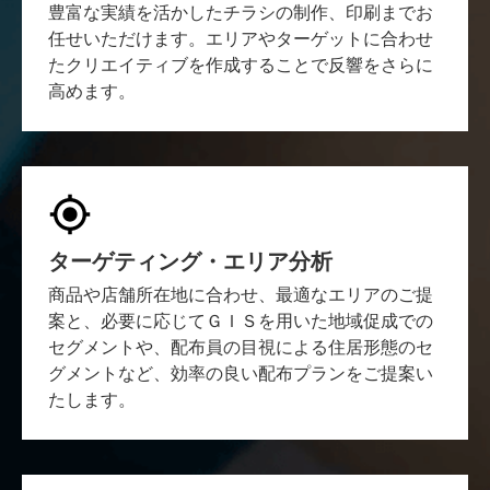
豊富な実績を活かしたチラシの制作、印刷までお
任せいただけます。エリアやターゲットに合わせ
たクリエイティブを作成することで反響をさらに
高めます。
ターゲティング・エリア分析
商品や店舗所在地に合わせ、最適なエリアのご提
案と、必要に応じてＧＩＳを用いた地域促成での
セグメントや、配布員の目視による住居形態のセ
グメントなど、効率の良い配布プランをご提案い
たします。