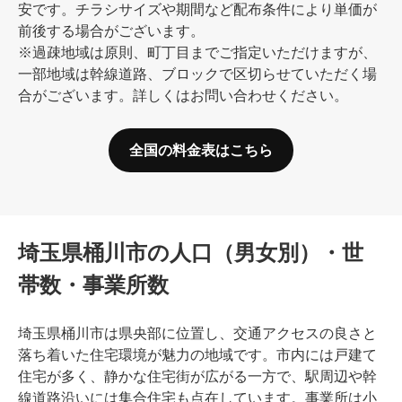
安です。チラシサイズや期間など配布条件により単価が
前後する場合がございます。
※過疎地域は原則、町丁目までご指定いただけますが、
一部地域は幹線道路、ブロックで区切らせていただく場
合がございます。詳しくはお問い合わせください。
全国の料金表はこちら
埼玉県桶川市の人口（男女別）・世
帯数・事業所数
埼玉県桶川市は県央部に位置し、交通アクセスの良さと
落ち着いた住宅環境が魅力の地域です。市内には戸建て
住宅が多く、静かな住宅街が広がる一方で、駅周辺や幹
線道路沿いには集合住宅も点在しています。事業所は小