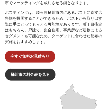
市でマーケティングを成功させる鍵となります。
ポスティングは、埼玉県桶川市内にあるポストに直接広
告物を投函することができるため、ポストから取り出す
際に手にとってもらえる可能性があります。町丁目指定
はもちろん、戸建て、集合住宅、事業所など建物による
セグメントも可能なため、ターゲットに合わせた配布の
実施をおすすめします。
今すぐ無料お見積もり
桶川市の料金表を見る