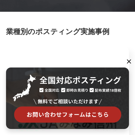
業種別のポスティング実施事例