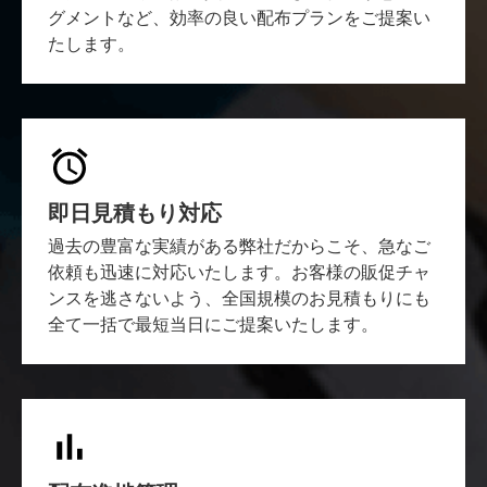
グメントなど、効率の良い配布プランをご提案い
たします。
即日見積もり対応
過去の豊富な実績がある弊社だからこそ、急なご
依頼も迅速に対応いたします。お客様の販促チャ
ンスを逃さないよう、全国規模のお見積もりにも
全て一括で最短当日にご提案いたします。