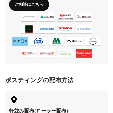
ご相談はこちら
ポスティングの配布方法
軒並み配布(ローラー配布)