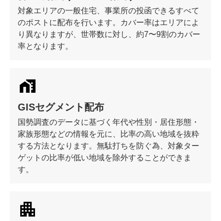
対象エリアの一般住宅、事業所の投函できるすべて
のポストに配布を行います。カバー率はエリアによ
り異なりますが、世帯数に対し、約7〜9割のカバー
率となります。
GISセグメント配布
国勢調査のデータに基づく年代や性別・居住形態・
家族形態などの情報を元に、比率の高い地域を抜粋
する方法となります。無駄打ちを防ぐ為、対象ター
ゲットの比率が低い地域を除外することができま
す。