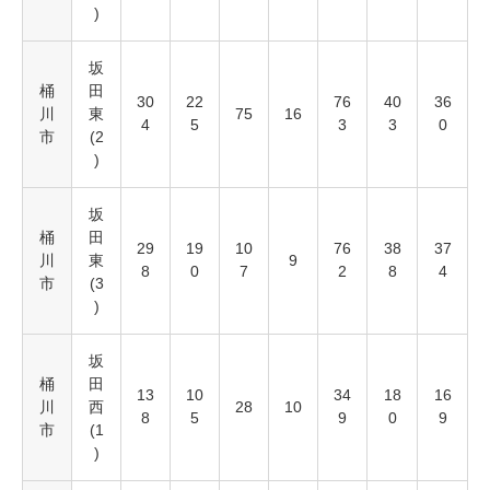
)
坂
桶
田
30
22
76
40
36
川
東
75
16
4
5
3
3
0
市
(2
)
坂
桶
田
29
19
10
76
38
37
川
東
9
8
0
7
2
8
4
市
(3
)
坂
桶
田
13
10
34
18
16
川
西
28
10
8
5
9
0
9
市
(1
)