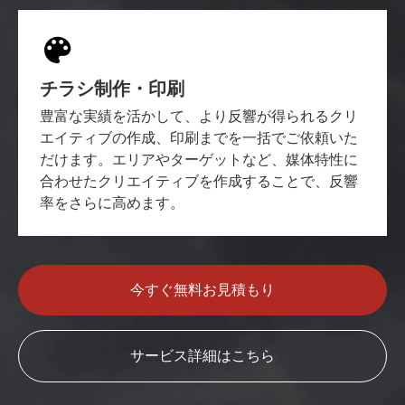
チラシ制作・印刷
豊富な実績を活かして、より反響が得られるクリ
エイティブの作成、印刷までを一括でご依頼いた
だけます。エリアやターゲットなど、媒体特性に
合わせたクリエイティブを作成することで、反響
率をさらに高めます。
今すぐ無料お見積もり
サービス詳細はこちら