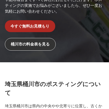
ティングの実施でお悩みがございましたら、ぜひ一度お
気軽にお問い合わせください。
今すぐ無料お見積もり
桶川市の料金表を見る
埼玉県桶川市のポスティングについ
て
埼玉県桶川市は県内の中央やや北寄りに位置し、古くか