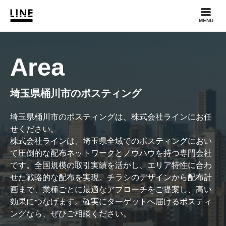
MENU
Area
埼玉県桶川市のポスティング
埼玉県桶川市のポスティングは、株式会社ラインにお任
せください。
株式会社ラインは、埼玉県全域でのポスティングにおい
て圧倒的な配布ネットワークとノウハウを持つ専門会社
です。全国規模の取引実績を活かし、エリア特性に合わ
せた戦略的な配布を実現。チラシのデザインから配布計
画まで、業種ごとに最適なアプローチをご提案し、高い
効果につなげます。確実にターゲットへ届けるポスティ
ングなら、ぜひご相談ください。