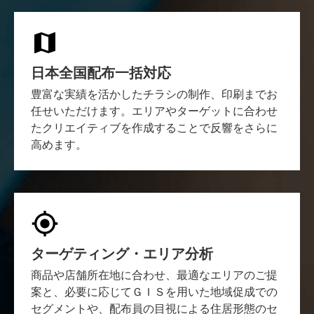
日本全国配布一括対応
豊富な実績を活かしたチラシの制作、印刷までお
任せいただけます。エリアやターゲットに合わせ
たクリエイティブを作成することで反響をさらに
高めます。
ターゲティング・エリア分析
商品や店舗所在地に合わせ、最適なエリアのご提
案と、必要に応じてＧＩＳを用いた地域促成での
セグメントや、配布員の目視による住居形態のセ