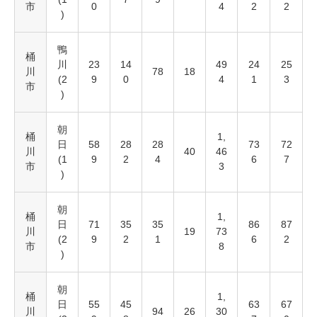
市
0
4
2
2
)
鴨
桶
川
23
14
49
24
25
川
78
18
(2
9
0
4
1
3
市
)
朝
桶
1,
日
58
28
28
73
72
川
40
46
(1
9
2
4
6
7
市
3
)
朝
桶
1,
日
71
35
35
86
87
川
19
73
(2
9
2
1
6
2
市
8
)
朝
桶
1,
日
55
45
63
67
川
94
26
30