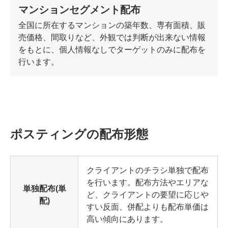
マンションセグメント配布
全国に所在するマンションの築年数、専有面積、販
売価格、間取りなど、外観では判断が出来ない情報
をもとに、個人情報なしでターゲットのみに配布を
行います。
ポスティングの配布形態
クライアントのチラシ単独で配布
を行います。配布方法やエリアな
単独配布(単
ど、クライアントの要望に応じや
配)
すい反面、併配よりも配布単価は
高い傾向にあります。