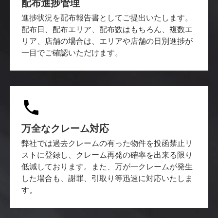
配布進捗管理
進捗状況を配布報告書としてご提出いたします。
配布日、配布エリア、配布数はもちろん、複数エ
リア、店舗の場合は、エリアや店舗の日別進捗が
一目でご確認いただけます。
万全なクレーム対応
弊社では過去クレームの有った物件を投函禁止リ
ストに登録し、クレーム再発の確率を出来る限り
低減しております。また、万が一クレームが発生
した場合も、謝罪、引取り等迅速に対応いたしま
す。