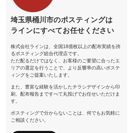
埼玉県桶川市のポスティングは
ラインにすべてお任せください
株式会社ラインは、全国18億枚以上の配布実績を誇
るポスティング総合代理店です。
ただ配るだけではなく、お客様のご要望に合ったエ
リアの選定を行うことで、より反響率の高いポステ
ィングをご提案いたします。
また、豊富な経験を活かしたチラシデザインから印
刷、配布報告まですべて丸投げでお任せいただけま
す。
ポスティングで分からないことは、何でもお気軽に
ご相談ください。