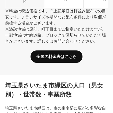
区
※料金は税込価格です。※上記単価は軒並み配布での目
安です。チラシサイズや期間など配布条件により単価が
前後する場合がございます。
※過疎地域は原則、町丁目までご指定いただけますが、
一部地域は幹線道路、ブロックで区切らせていただく場
合がございます。詳しくはお問い合わせください。
全国の料金表はこちら
埼玉県さいたま市緑区の人口（男女
別）・世帯数・事業所数
埼玉県さいたま市緑区は、市の東南部に広がる多彩な自