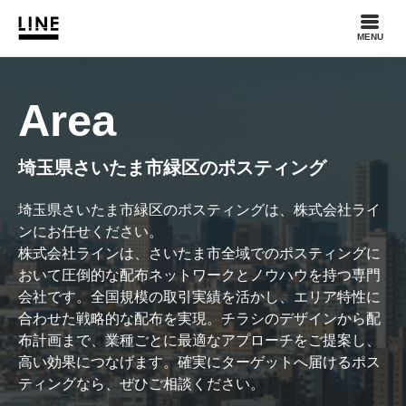
MENU
Area
埼玉県さいたま市緑区のポスティング
埼玉県さいたま市緑区のポスティングは、株式会社ライ
ンにお任せください。
株式会社ラインは、さいたま市全域でのポスティングに
おいて圧倒的な配布ネットワークとノウハウを持つ専門
会社です。全国規模の取引実績を活かし、エリア特性に
合わせた戦略的な配布を実現。チラシのデザインから配
布計画まで、業種ごとに最適なアプローチをご提案し、
高い効果につなげます。確実にターゲットへ届けるポス
ティングなら、ぜひご相談ください。