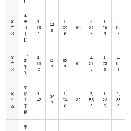
目
加
足
平
1,
1,
2,
1,
1,
11
立
3
19
04
60
21
15
05
6
区
丁
1
6
6
9
7
目
北
足
1,
2,
1,
1,
加
52
63
立
18
64
31
23
08
平
3
2
区
3
7
6
1
町
栗
足
原
1,
1,
2,
1,
1,
34
立
1
42
04
82
56
23
33
3
区
丁
1
6
9
9
0
目
栗