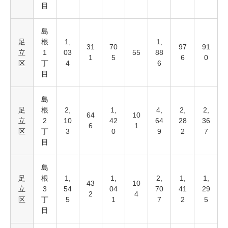
目
島
足
根
1,
1,
31
70
97
91
立
1
03
55
88
1
5
6
0
区
丁
4
6
目
島
足
根
2,
1,
4,
2,
2,
64
10
立
2
10
42
64
28
36
6
1
区
丁
3
0
9
2
7
目
島
足
根
1,
1,
2,
1,
1,
43
10
立
3
54
04
70
41
29
2
4
区
丁
5
1
7
2
5
目