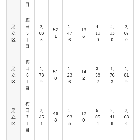
目
梅
足
田
2,
1,
4,
2,
2,
52
13
立
5
03
47
10
03
07
1
6
区
丁
5
6
0
0
0
目
梅
足
田
1,
1,
3,
1,
1,
51
14
立
6
78
23
58
76
81
8
2
区
丁
9
6
2
3
9
目
梅
足
田
2,
1,
5,
2,
2,
46
12
立
7
45
93
05
41
63
8
0
区
丁
1
5
4
8
6
目