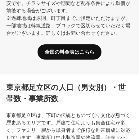
安です。チラシサイズや期間など配布条件により単価が
前後する場合がございます。
※過疎地域は原則、町丁目までご指定いただけますが、
一部地域は幹線道路、ブロックで区切らせていただく場
合がございます。詳しくはお問い合わせください。
全国の料金表はこちら
東京都足立区の人口（男女別）・世
帯数・事業所数
東京都足立区は、下町の伝統とものづくり文化が息づく
歴史あるエリアです。戸建て住宅よりも集合住宅が多
く、ファミリー層から単身者まで多様な世帯構成に対応
しています。事業所は中小製造業や物流業、卸売・小