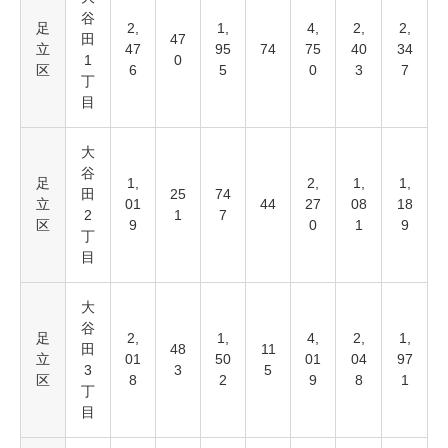
谷
足
2,
1,
4,
2,
2,
田
47
立
47
95
74
75
40
34
1
0
区
6
5
0
3
7
丁
目
大
谷
足
1,
2,
1,
1,
田
25
74
立
01
44
27
08
18
2
1
7
区
9
0
1
9
丁
目
大
谷
足
2,
1,
4,
2,
1,
田
48
11
立
01
50
01
04
97
3
3
5
区
8
2
9
8
1
丁
目