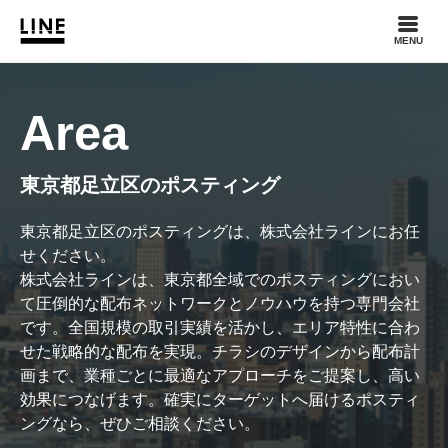
MENU
Area
東京都足立区のポスティング
東京都足立区のポスティングは、株式会社ラインにお任
せください。
株式会社ラインは、東京都全域でのポスティングにおい
て圧倒的な配布ネットワークとノウハウを持つ専門会社
です。全国規模の取引実績を活かし、エリア特性に合わ
せた戦略的な配布を実現。チラシのデザインから配布計
画まで、業種ごとに最適なアプローチをご提案し、高い
効果につなげます。確実にターゲットへ届けるポスティ
ングなら、ぜひご相談ください。