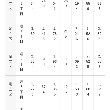
74
23
立
3
84
04
19
55
63
8
9
区
丁
4
1
4
9
5
目
扇
足
3,
1,
1,
7,
3,
3,
1
21
立
30
41
78
21
52
69
丁
5
区
2
5
2
6
0
6
目
扇
足
2,
1,
5,
2,
2,
2
51
11
立
53
96
09
52
56
丁
9
9
区
4
4
3
5
8
目
扇
足
1,
1,
3,
1,
1,
3
37
12
立
77
36
53
68
84
丁
4
6
区
6
5
3
4
9
目
大