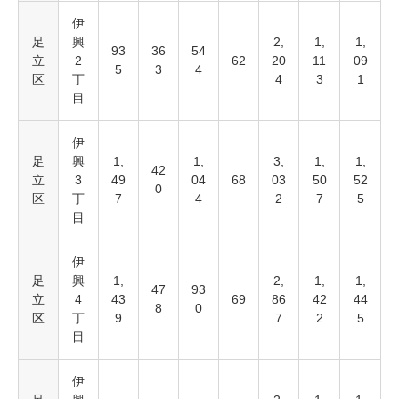
伊
足
興
2,
1,
1,
93
36
54
立
2
62
20
11
09
5
3
4
区
丁
4
3
1
目
伊
足
興
1,
1,
3,
1,
1,
42
立
3
49
04
68
03
50
52
0
区
丁
7
4
2
7
5
目
伊
足
興
1,
2,
1,
1,
47
93
立
4
43
69
86
42
44
8
0
区
丁
9
7
2
5
目
伊